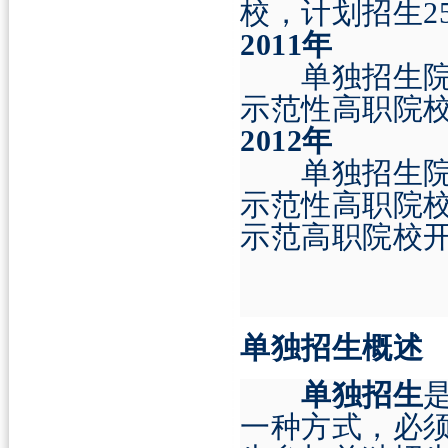
校，计划招生
2
2011
年
单独招生院
示范性高职院
2012
年
单独招生院校
示范性高职院
示范高职院校
单独招生概述
单独招生
一种方式，必