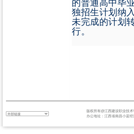
的普通高中毕
独招生计划纳
未完成的计划
行。
版权所有@江西建设职业技术学院 
办公地址：江西省南昌小蓝经济开