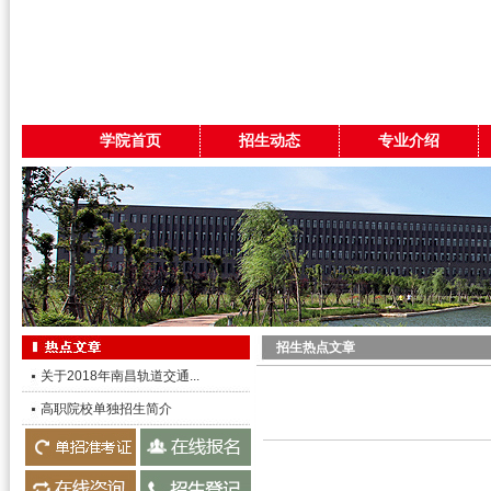
学院首页
招生动态
专业介绍
招生热点文章
关于2018年南昌轨道交通...
高职院校单独招生简介