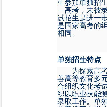
生参加单独招
一高考，未被
试招生是进一
是国家高考的
相同。
单独招生特点
为探索高考招
善高等教育多
合组织文化考
织以职业技能
录取工作。单