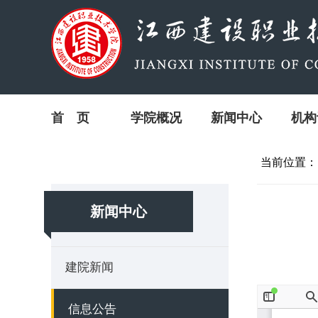
首 页
学院概况
新闻中心
机构
当前位置：
新闻中心
建院新闻
信息公告