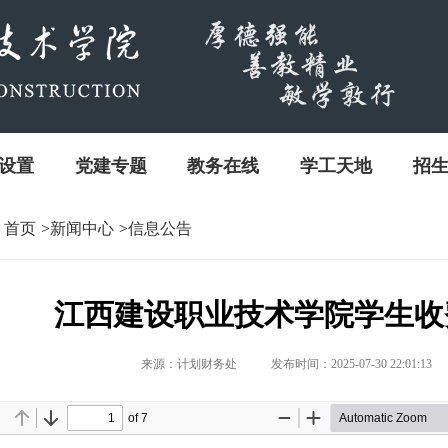
设置
党建专题
教务在线
学工天地
招
首页
>
新闻中心
>
信息公告
江西建设职业技术学院学生收
来源：计划财务处
发布时间：2025-07-30 22:01:13