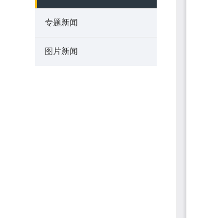
专题新闻
图片新闻